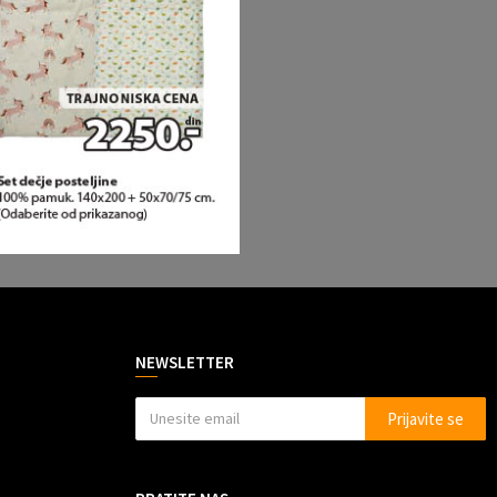
NEWSLETTER
Prijavite se