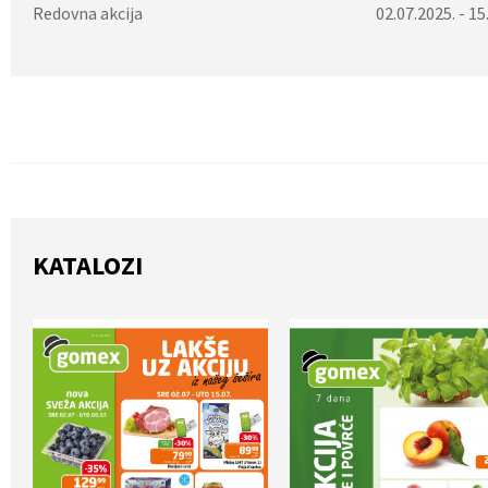
Redovna akcija
02.07.2025. - 15
KATALOZI