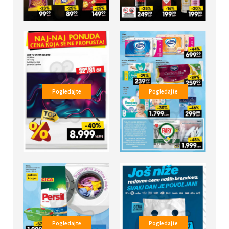
Pogledajte
Pogledajte
Pogledajte
Pogledajte