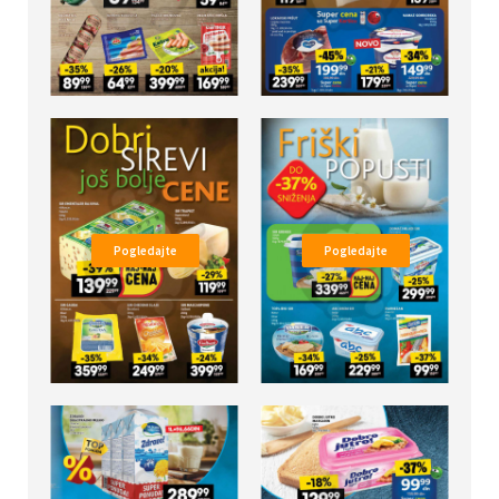
Pogledajte
Pogledajte