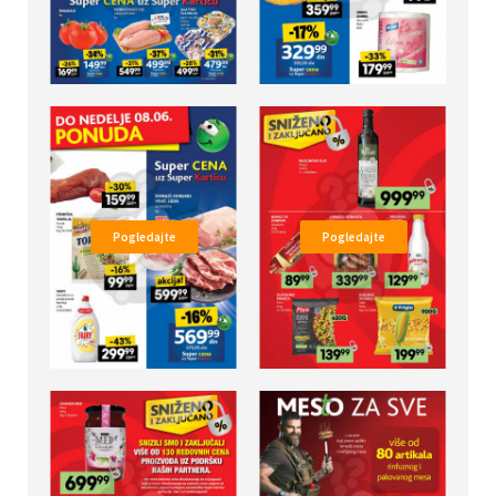
Pogledajte
Pogledajte