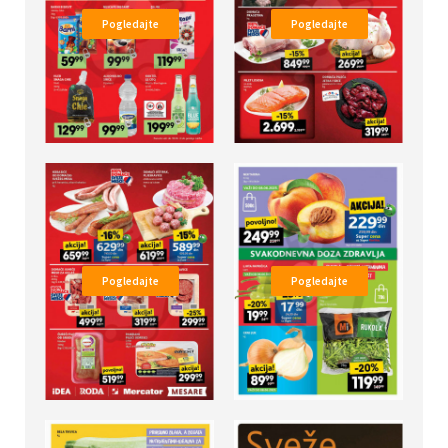
Pogledajte
Pogledajte
Pogledajte
Pogledajte