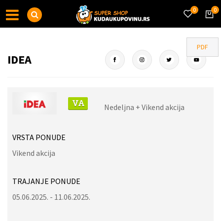
0
0
PDF
IDEA
Nedeljna + Vikend akcija
VRSTA PONUDE
Vikend akcija
TRAJANJE PONUDE
05.06.2025. - 11.06.2025.