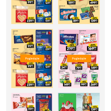
Pogledajte
Pogledajte