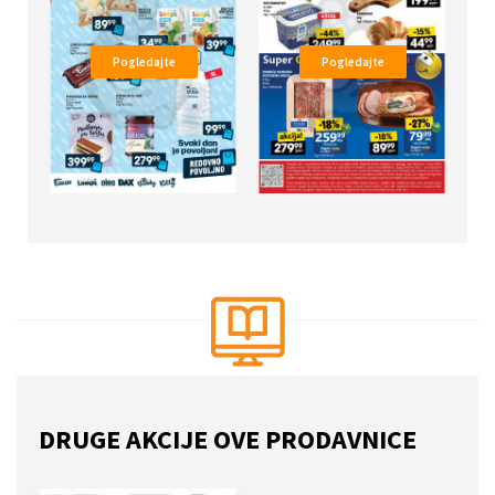
Pogledajte
Pogledajte
DRUGE AKCIJE OVE PRODAVNICE