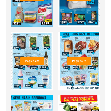
Pogledajte
Pogledajte