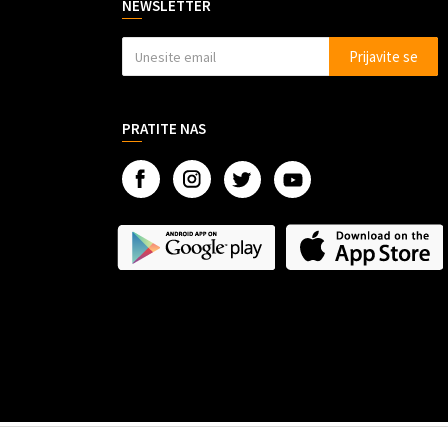
NEWSLETTER
Prijavite se
PRATITE NAS