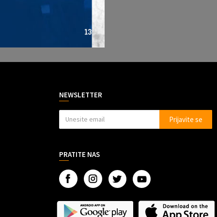
NEWSLETTER
Prijavite se
PRATITE NAS