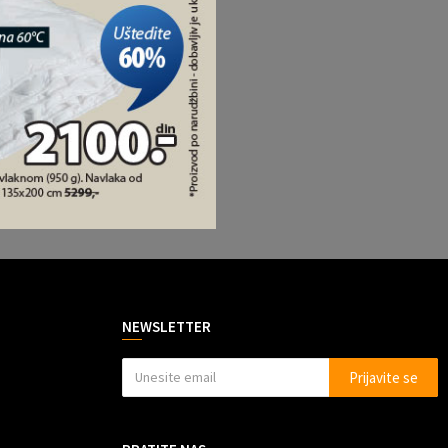
NEWSLETTER
Prijavite se