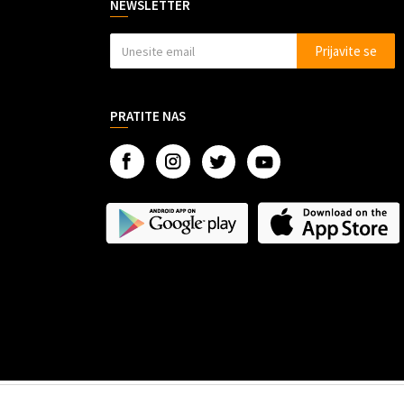
NEWSLETTER
Prijavite se
PRATITE NAS