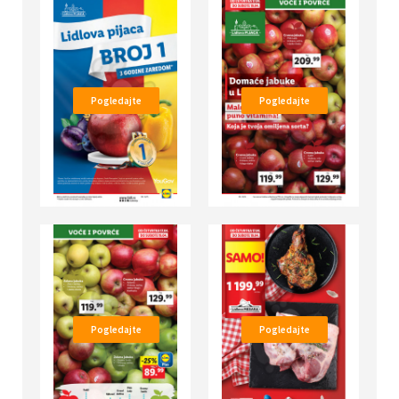
Pogledajte
Pogledajte
Pogledajte
Pogledajte