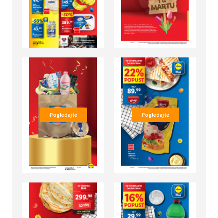
Pogledajte
Pogledajte