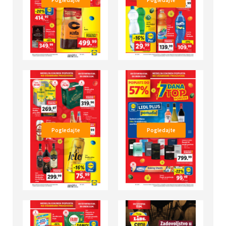
Pogledajte
Pogledajte
Pogledajte
Pogledajte