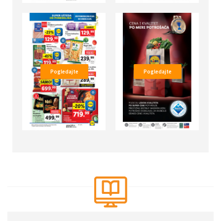
Pogledajte
Pogledajte