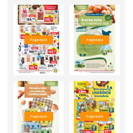
Pogledajte
Pogledajte
Pogledajte
Pogledajte