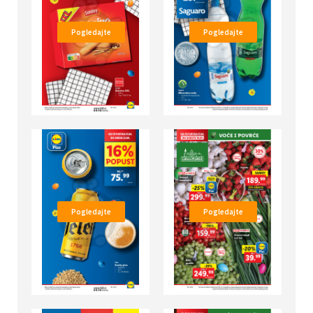
Pogledajte
Pogledajte
Pogledajte
Pogledajte