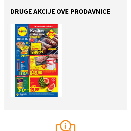
DRUGE AKCIJE OVE PRODAVNICE