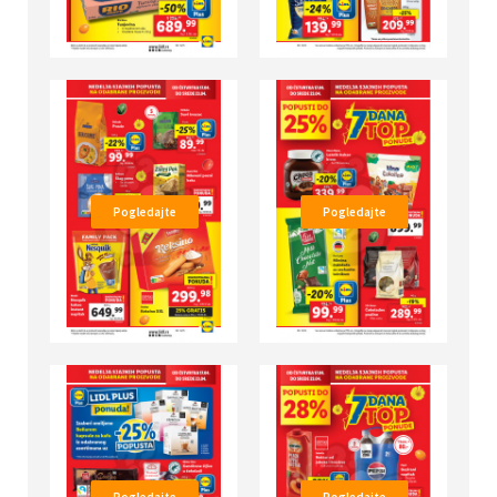
Pogledajte
Pogledajte