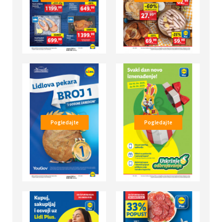
Pogledajte
Pogledajte