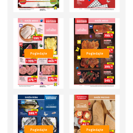
Pogledajte
Pogledajte
Pogledajte
Pogledajte