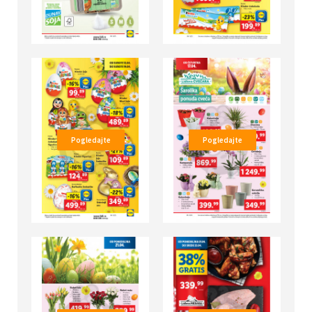
Pogledajte
Pogledajte