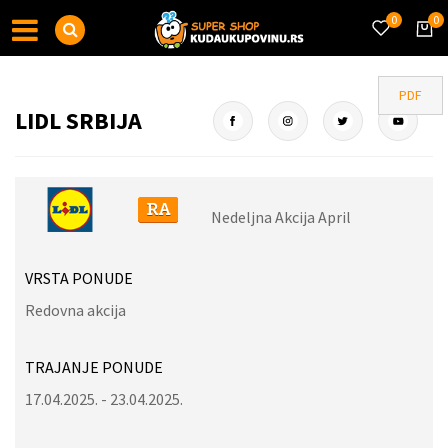
0
0
PDF
LIDL SRBIJA
Nedeljna Akcija April
VRSTA PONUDE
Redovna akcija
TRAJANJE PONUDE
17.04.2025. - 23.04.2025.