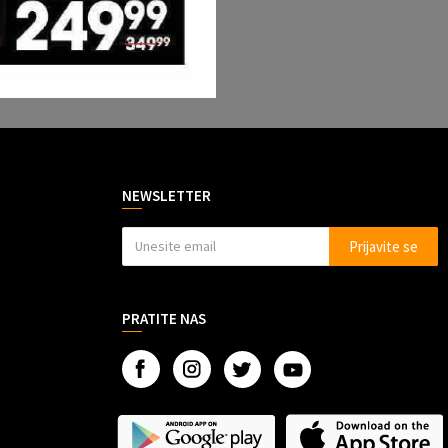
NEWSLETTER
Prijavite se
PRATITE NAS