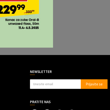
NEWSLETTER
Prijavite se
PRATITE NAS