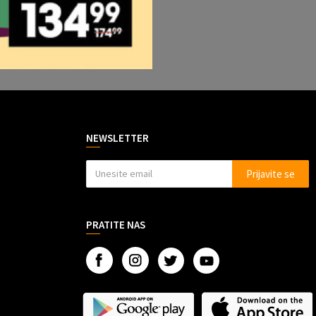
NEWSLETTER
Prijavite se
PRATITE NAS