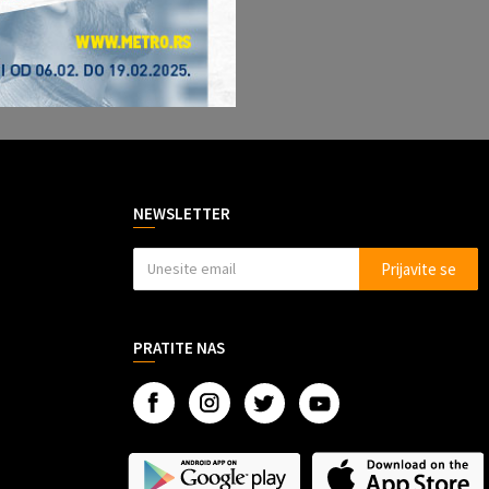
NEWSLETTER
Prijavite se
PRATITE NAS