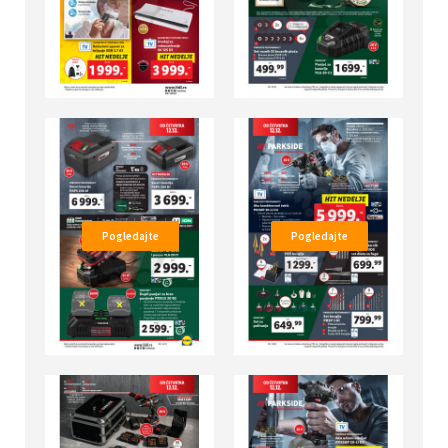
Pogledajte
Pogledajte