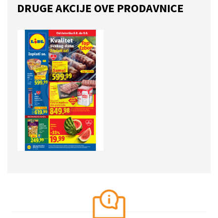
DRUGE AKCIJE OVE PRODAVNICE