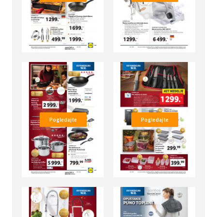
Pogledajte
Pogledajte