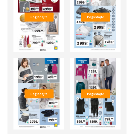
Pogledajte
Pogledajte
Pogledajte
Pogledajte