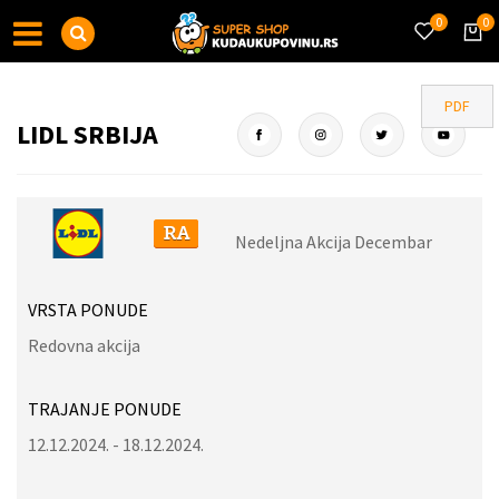
0
0
PDF
LIDL SRBIJA
Nedeljna Akcija Decembar
VRSTA PONUDE
Redovna akcija
TRAJANJE PONUDE
12.12.2024. - 18.12.2024.