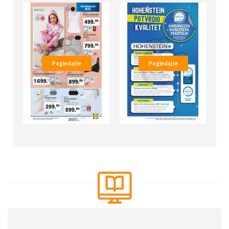
Pogledajte
Pogledajte