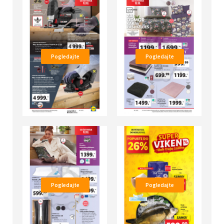
Pogledajte
Pogledajte
Pogledajte
Pogledajte