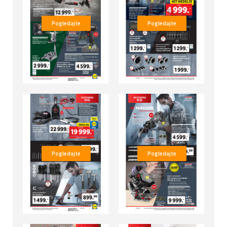
Pogledajte
Pogledajte
Pogledajte
Pogledajte