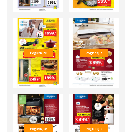
Pogledajte
Pogledajte
Pogledajte
Pogledajte