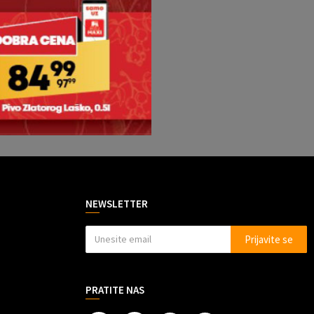
NEWSLETTER
Prijavite se
PRATITE NAS