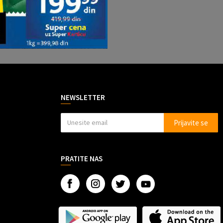
NEWSLETTER
Prijavite se
PRATITE NAS