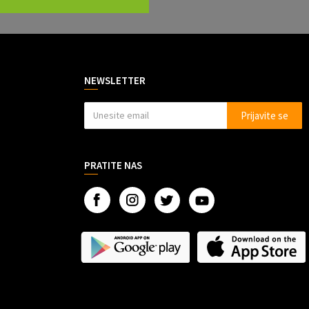
NEWSLETTER
Prijavite se
PRATITE NAS