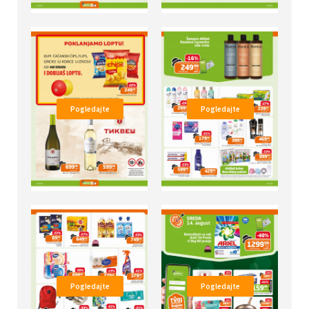
Pogledajte
Pogledajte
Pogledajte
Pogledajte