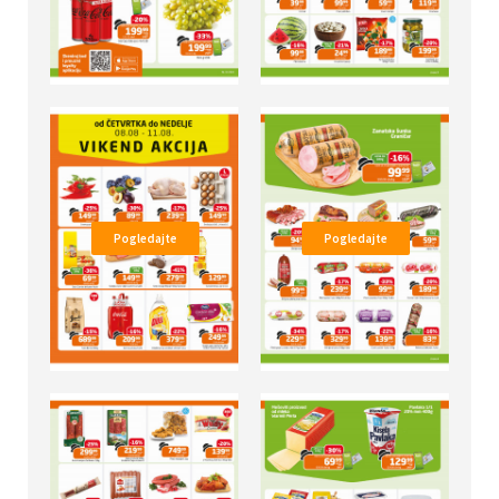
Pogledajte
Pogledajte