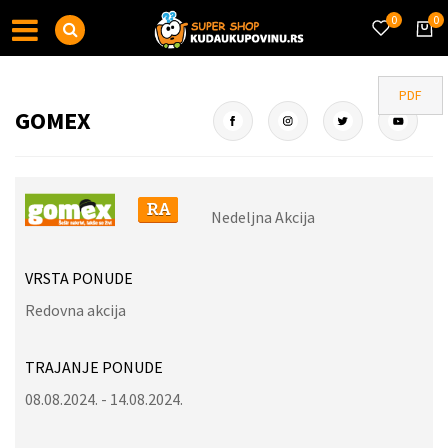
0
0
PDF
GOMEX
Nedeljna Akcija
VRSTA PONUDE
Redovna akcija
TRAJANJE PONUDE
08.08.2024. - 14.08.2024.