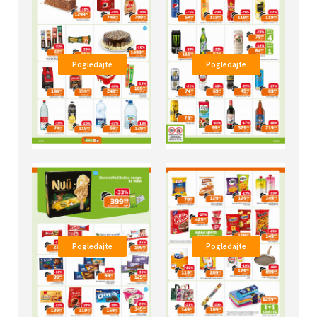
Pogledajte
Pogledajte
Pogledajte
Pogledajte