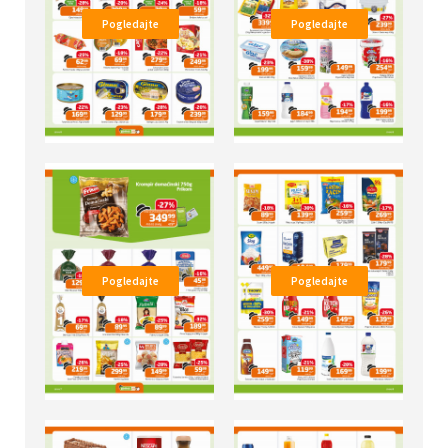
Pogledajte
Pogledajte
Pogledajte
Pogledajte