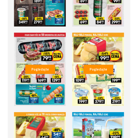
Pogledajte
Pogledajte