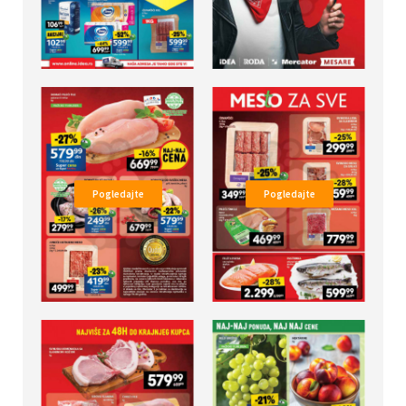
Pogledajte
Pogledajte