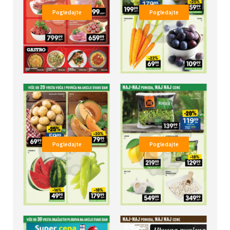
Pogledajte
Pogledajte
Pogledajte
Pogledajte