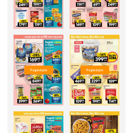
Pogledajte
Pogledajte