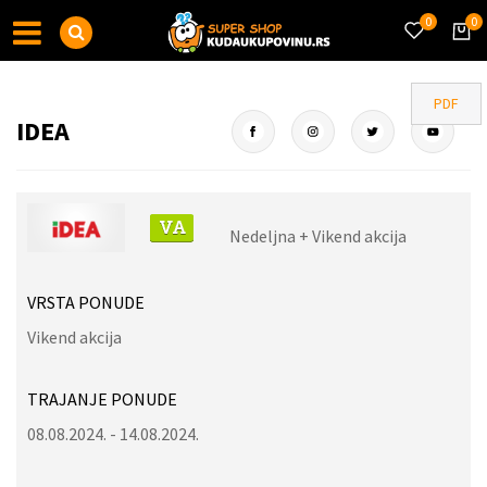
0
0
PDF
IDEA
Nedeljna + Vikend akcija
VRSTA PONUDE
Vikend akcija
TRAJANJE PONUDE
08.08.2024. - 14.08.2024.