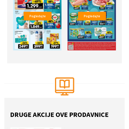
Pogledajte
Pogledajte
DRUGE AKCIJE OVE PRODAVNICE