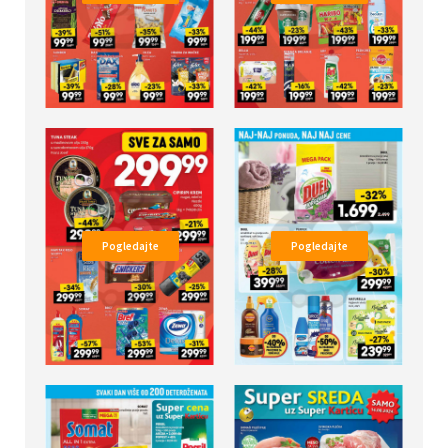
Pogledajte
Pogledajte