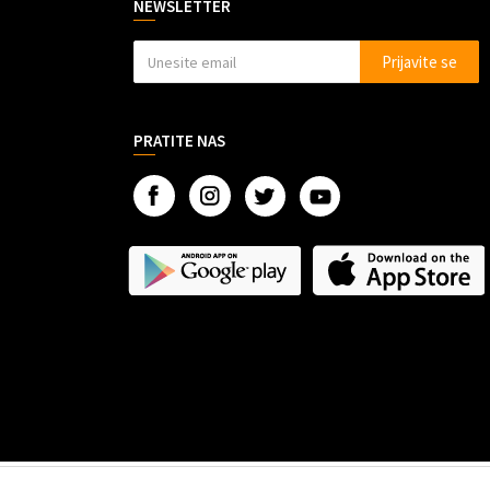
NEWSLETTER
Prijavite se
PRATITE NAS