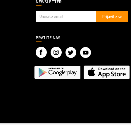
NEWSLETTER
Prijavite se
PRATITE NAS