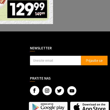
NEWSLETTER
Prijavite se
PRATITE NAS