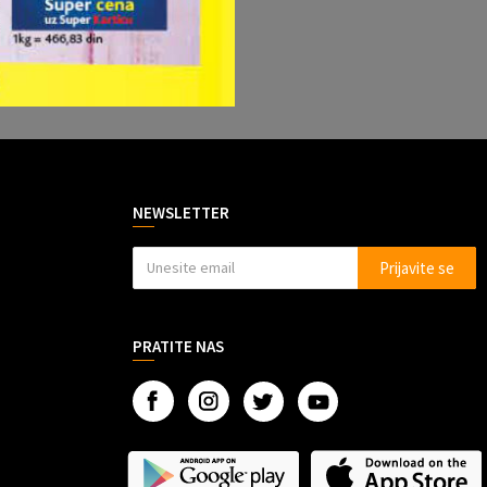
NEWSLETTER
Prijavite se
PRATITE NAS