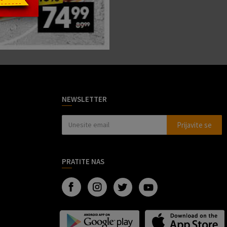
NEWSLETTER
Prijavite se
PRATITE NAS