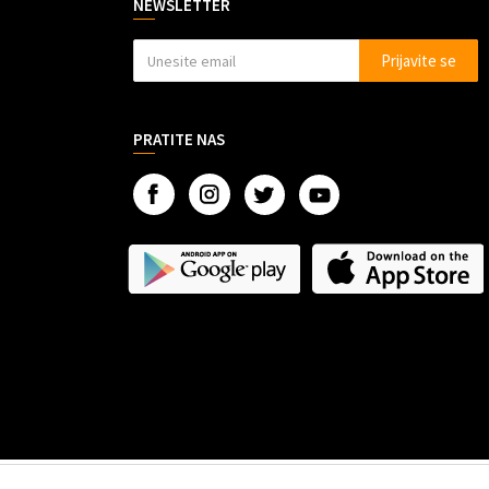
NEWSLETTER
Prijavite se
PRATITE NAS