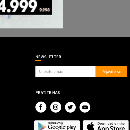
NEWSLETTER
Prijavite se
PRATITE NAS