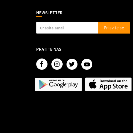
NEWSLETTER
Prijavite se
PRATITE NAS