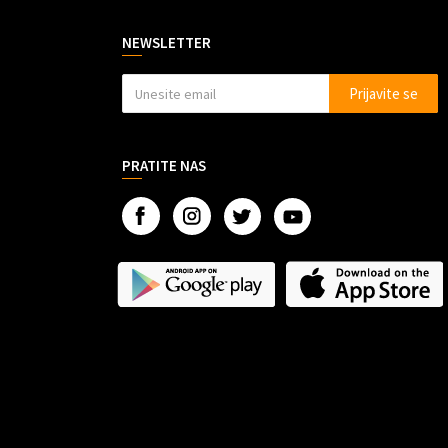
NEWSLETTER
Prijavite se
PRATITE NAS