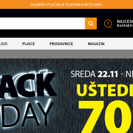
SIGURNO PLAĆANJE PLATNIM KARTICAMA!
NAJCES
Kontakti
LOZI
PIJACE
PRODAVNICE
MAGAZIN