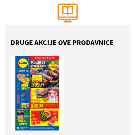
DRUGE AKCIJE OVE PRODAVNICE