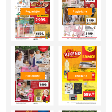
Pogledajte
Pogledajte
Pogledajte
Pogledajte