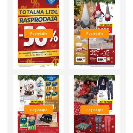
Pogledajte
Pogledajte
Pogledajte
Pogledajte