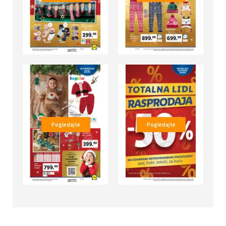
Pogledajte
Pogledajte