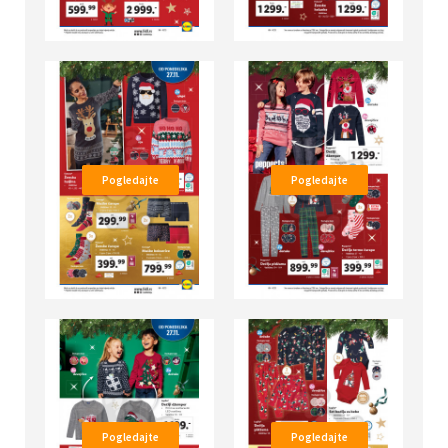
Pogledajte
Pogledajte
Pogledajte
Pogledajte