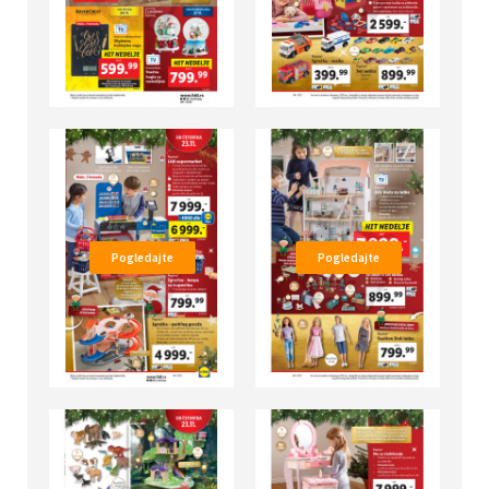
Pogledajte
Pogledajte