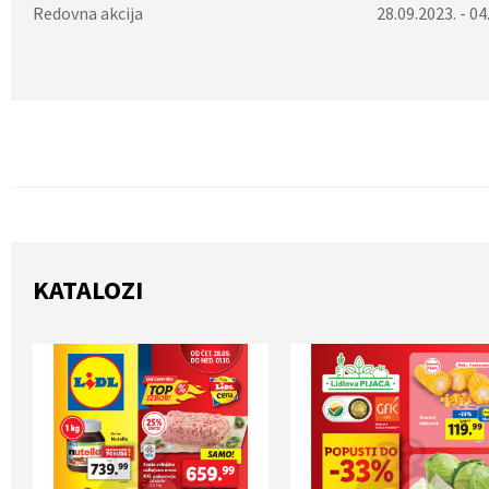
Redovna akcija
28.09.2023. - 04
KATALOZI