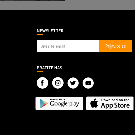
NEWSLETTER
Prijavite se
PRATITE NAS