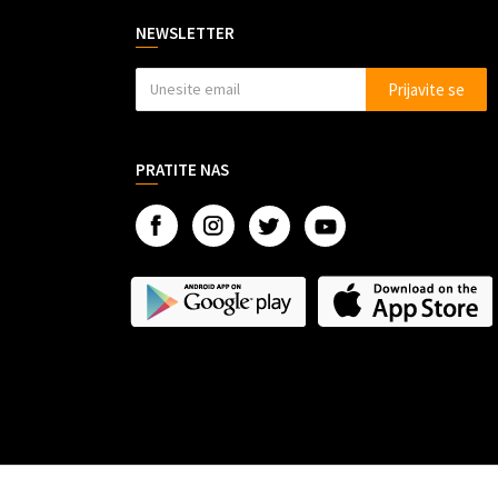
NEWSLETTER
Prijavite se
PRATITE NAS